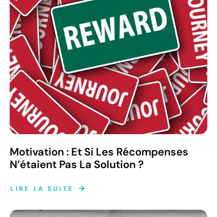
Motivation : Et Si Les Récompenses
N’étaient Pas La Solution ?
LIRE LA SUITE