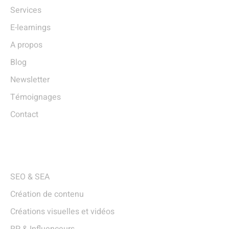
Services
E-learnings
A propos
Blog
Newsletter
Témoignages
Contact
Services
SEO & SEA
Création de contenu
Créations visuelles et vidéos
RP & Influenceurs