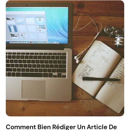
Comment Bien Rédiger Un Article De