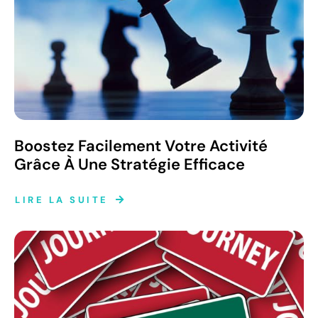
Boostez Facilement Votre Activité
Grâce À Une Stratégie Efficace
LIRE LA SUITE