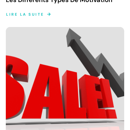
LIRE LA SUITE