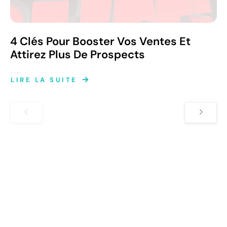
4 Clés Pour Booster Vos Ventes Et
Attirez Plus De Prospects
LIRE LA SUITE