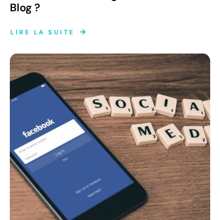
Blog ?
LIRE LA SUITE