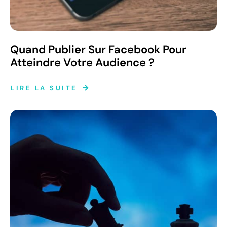
Quand Publier Sur Facebook Pour
Atteindre Votre Audience ?
LIRE LA SUITE