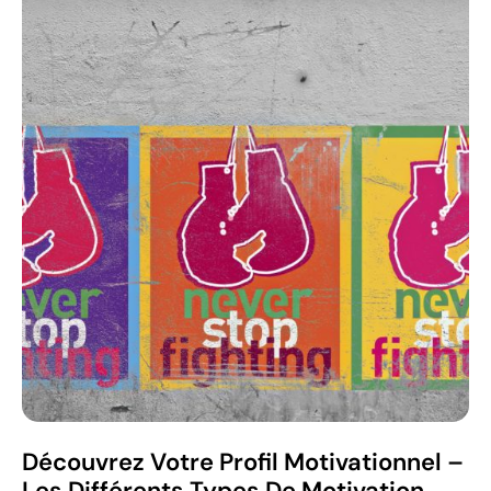
Découvrez Votre Profil Motivationnel –
Les Différents Types De Motivation