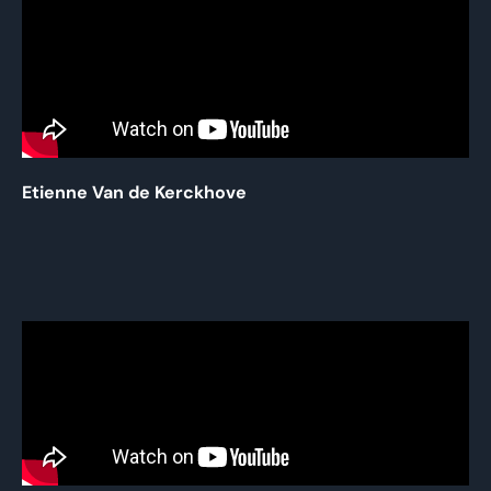
Etienne Van de Kerckhove