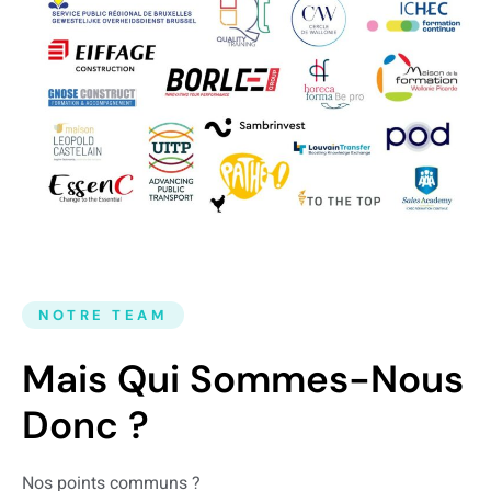
NOTRE TEAM
Mais Qui Sommes-Nous
Donc ?
Nos points communs ?