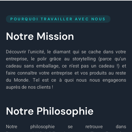
POURQUOI TRAVAILLER AVEC NOUS
Notre Mission
Découvrir l’unicité, le diamant qui se cache dans votre
entreprise, le polir grâce au storytelling (parce qu’un
cadeau sans emballage, ce n’est pas un cadeau !) et
faire connaître votre entreprise et vos produits au reste
du Monde. Tel est ce à quoi nous nous engageons
auprès de nos clients !
Notre Philosophie
Notre philosophie se retrouve dans