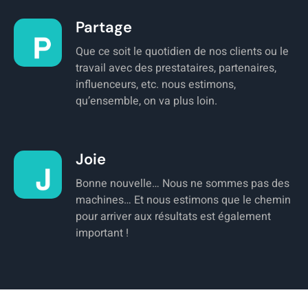
Partage
Que ce soit le quotidien de nos clients ou le
travail avec des prestataires, partenaires,
influenceurs, etc. nous estimons,
qu’ensemble, on va plus loin.
Joie
Bonne nouvelle… Nous ne sommes pas des
machines… Et nous estimons que le chemin
pour arriver aux résultats est également
important !