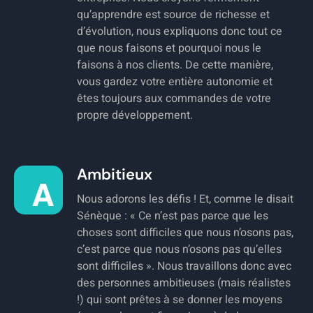
qu’apprendre est source de richesse et
d’évolution, nous expliquons donc tout ce
que nous faisons et pourquoi nous le
faisons à nos clients. De cette manière,
vous gardez votre entière autonomie et
êtes toujours aux commandes de votre
propre développement.
Ambitieux
Nous adorons les défis ! Et, comme le disait
Sénèque : « Ce n’est pas parce que les
choses sont difficiles que nous n’osons pas,
c’est parce que nous n’osons pas qu’elles
sont difficiles ». Nous travaillons donc avec
des personnes ambitieuses (mais réalistes
!) qui sont prêtes à se donner les moyens