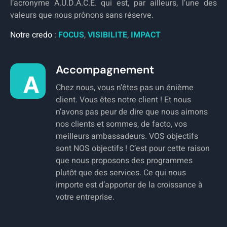
l’acronyme
A.U.D.A.C.E
. qui est, par ailleurs, l’une des
valeurs que nous prônons sans réserve.
Notre credo
:
FOCUS
,
VISIBILITE
,
IMPACT
Accompagnement
Chez nous, vous n’êtes pas un énième
client. Vous êtes notre client ! Et nous
n’avons pas peur de dire que nous aimons
nos clients et sommes, de facto, vos
meilleurs ambassadeurs. VOS objectifs
sont NOS objectifs ! C’est pour cette raison
que nous proposons des programmes
plutôt que des services. Ce qui nous
importe est d’apporter de la croissance à
votre entreprise.