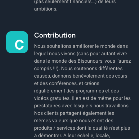
(pas seulement financiers…) de leurs
ambitions.
Contribution
Nous souhaitons améliorer le monde dans
lequel nous vivons (sans pour autant vivre
dans le monde des Bisounours, vous l’aurez
compris !!!). Nous soutenons différentes
causes, donnons bénévolement des cours
et des conférences, et créons
régulièrement des programmes et des
vidéos gratuites. Il en est de même pour les
prestataires avec lesquels nous travaillons.
Nos clients partagent également les
mêmes valeurs que nous et ont des
produits / services dont la qualité n’est plus
à démontrer. A leur échelle, locale,