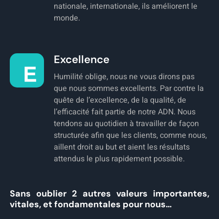
nationale, internationale, ils améliorent le
monde.
Excellence
Humilité oblige, nous ne vous dirons pas
que nous sommes excellents. Par contre la
quête de l’excellence, de la qualité, de
l’efficacité fait partie de notre ADN. Nous
tendons au quotidien à travailler de façon
structurée afin que les clients, comme nous,
aillent droit au but et aient les résultats
attendus le plus rapidement possible.
Sans oublier 2 autres valeurs importantes,
vitales, et fondamentales pour nous…