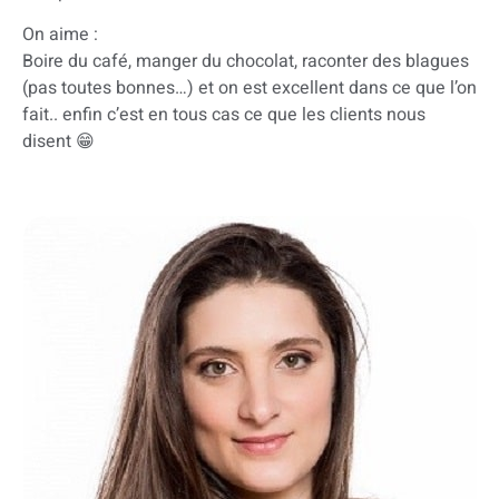
On aime :
Boire du café, manger du chocolat, raconter des blagues
(pas toutes bonnes…) et on est excellent dans ce que l’on
fait.. enfin c’est en tous cas ce que les clients nous
disent 😁