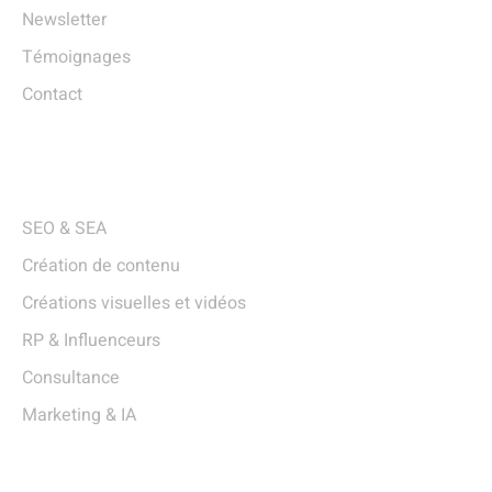
Newsletter
Témoignages
Contact
Services
SEO & SEA
Création de contenu
Créations visuelles et vidéos
RP & Influenceurs
Consultance
Marketing & IA