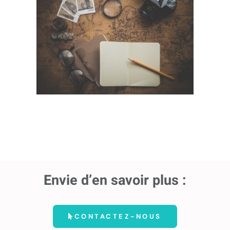
Envie d’en savoir plus :
CONTACTEZ-NOUS