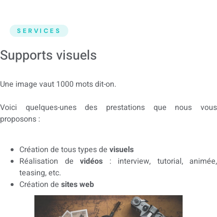
SERVICES
Supports visuels
Une image vaut 1000 mots dit-on.
Voici quelques-unes des prestations que nous vous
proposons :
Création de tous types de
visuels
Réalisation de
vidéos
: interview, tutorial, animée,
teasing, etc.
Création de
sites web