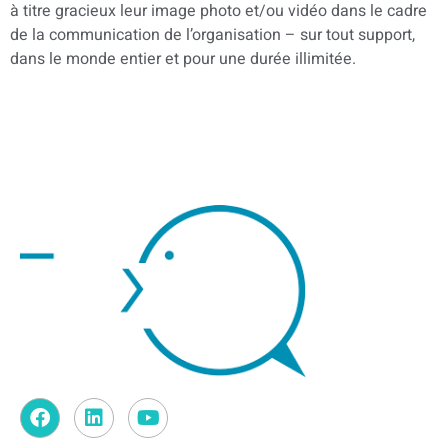
à titre gracieux leur image photo et/ou vidéo dans le cadre
de la communication de l’organisation – sur tout support,
dans le monde entier et pour une durée illimitée.