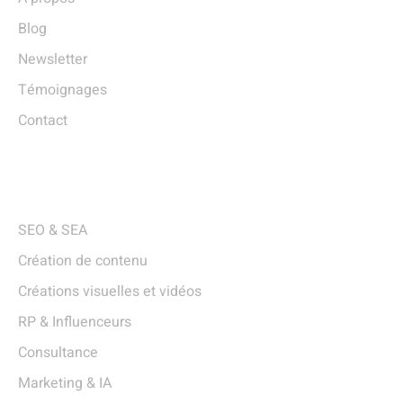
Blog
Newsletter
Témoignages
Contact
Services
SEO & SEA
Création de contenu
Créations visuelles et vidéos
RP & Influenceurs
Consultance
Marketing & IA