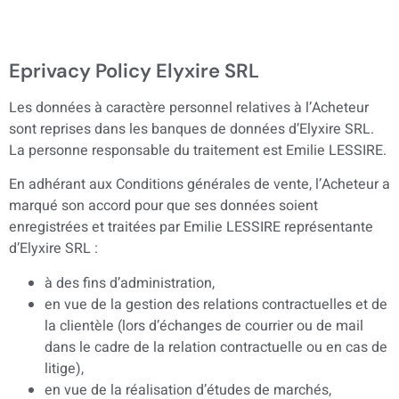
Eprivacy Policy Elyxire SRL
Les données à caractère personnel relatives à l’Acheteur
sont reprises dans les banques de données d’Elyxire SRL.
La personne responsable du traitement est Emilie LESSIRE.
En adhérant aux Conditions générales de vente, l’Acheteur a
marqué son accord pour que ses données soient
enregistrées et traitées par Emilie LESSIRE représentante
d’Elyxire SRL :
à des fins d’administration,
en vue de la gestion des relations contractuelles et de
la clientèle (lors d’échanges de courrier ou de mail
dans le cadre de la relation contractuelle ou en cas de
litige),
en vue de la réalisation d’études de marchés,