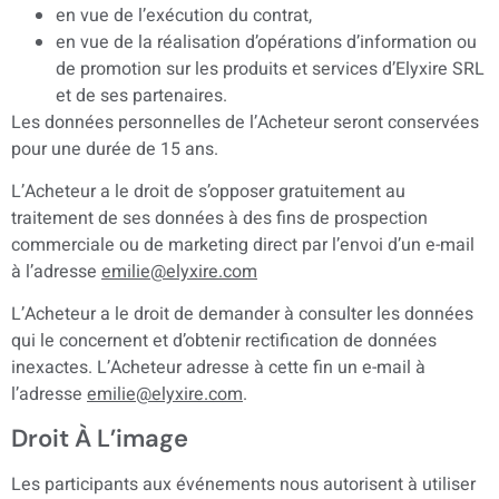
en vue de l’exécution du contrat,
en vue de la réalisation d’opérations d’information ou
de promotion sur les produits et services d’Elyxire SRL
et de ses partenaires.
Les données personnelles de l’Acheteur seront conservées
pour une durée de 15 ans.
L’Acheteur a le droit de s’opposer gratuitement au
traitement de ses données à des fins de prospection
commerciale ou de marketing direct par l’envoi d’un e-mail
à l’adresse
emilie@elyxire.com
L’Acheteur a le droit de demander à consulter les données
qui le concernent et d’obtenir rectification de données
inexactes. L’Acheteur adresse à cette fin un e-mail à
l’adresse
emilie@elyxire.com
.
Droit À L’image
Les participants aux événements nous autorisent à utiliser