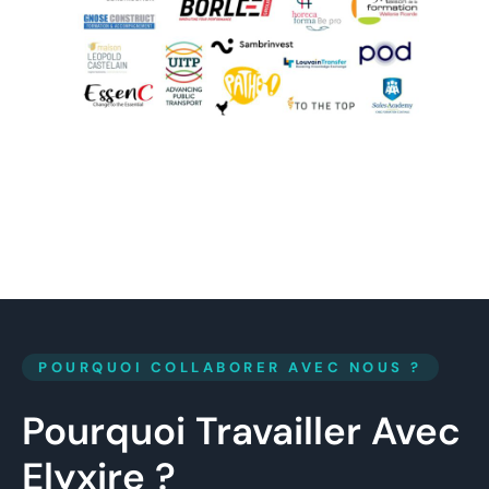
POURQUOI COLLABORER AVEC NOUS ?
Pourquoi Travailler Avec
Elyxire ?