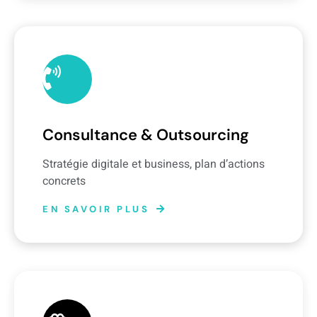
Consultance & Outsourcing
Stratégie digitale et business, plan d’actions
concrets
EN SAVOIR PLUS