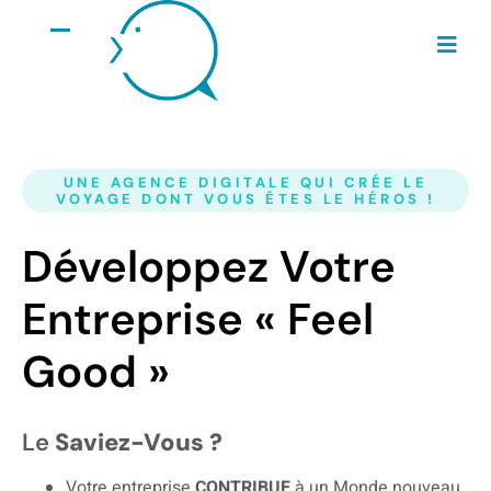
UNE AGENCE DIGITALE QUI CRÉE LE
VOYAGE DONT VOUS ÊTES LE HÉROS !
Développez Votre
Entreprise « Feel
Good »
Le
Saviez-Vous ?
Votre entreprise
CONTRIBUE
à un Monde nouveau