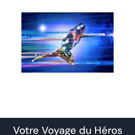
Votre Voyage du Héros