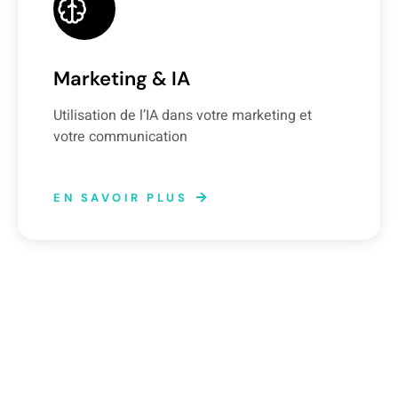
Marketing & IA
Utilisation de l’IA dans votre marketing et
votre communication
EN SAVOIR PLUS