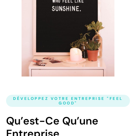
DÉVELOPPEZ VOTRE ENTREPRISE "FEEL
GOOD"
Qu’est-Ce Qu’une
Entreprise