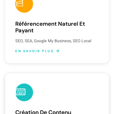
Référencement Naturel Et
Payant
SEO, SEA, Google My Business, SEO Local
EN SAVOIR PLUS
Création De Contenu