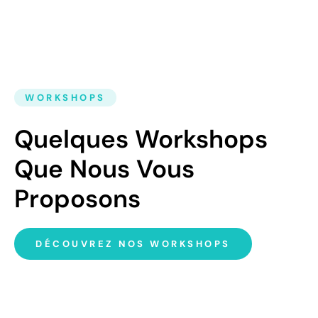
WORKSHOPS
Quelques Workshops
Que Nous Vous
Proposons
DÉCOUVREZ NOS WORKSHOPS