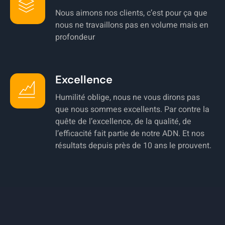
Nous aimons nos clients, c’est pour ça que
nous ne travaillons pas en volume mais en
profondeur
Excellence
Humilité oblige, nous ne vous dirons pas
que nous sommes excellents. Par contre la
quête de l’excellence, de la qualité, de
l’efficacité fait partie de notre ADN. Et nos
résultats depuis près de 10 ans le prouvent.