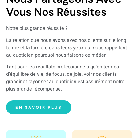
Vous Nos Réussites
Notre plus grande réussite ?
La relation que nous avons avec nos clients sur le long
terme et la lumière dans leurs yeux qui nous rappellent
au quotidien pourquoi nous faisons ce métier.
Tant pour les résultats professionnels qu’en termes
d’équilibre de vie, de focus, de joie, voir nos clients
grandir et rayonner au quotidien est assurément notre
plus grande récompense.
EN SAVOIR PLUS