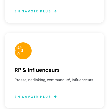
EN SAVOIR PLUS
RP & Influenceurs
Presse, netlinking, communauté, influenceurs
EN SAVOIR PLUS