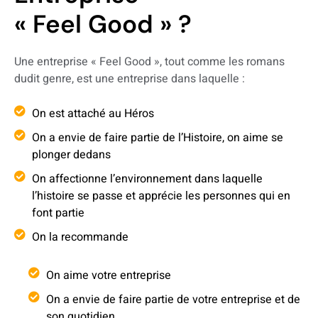
« Feel Good » ?
Une entreprise « Feel Good », tout comme les romans
dudit genre, est une entreprise dans laquelle :
On est attaché au Héros
On a envie de faire partie de l’Histoire, on aime se
plonger dedans
On affectionne l’environnement dans laquelle
l’histoire se passe et apprécie les personnes qui en
font partie
On la recommande
On aime votre entreprise
On a envie de faire partie de votre entreprise et de
son quotidien