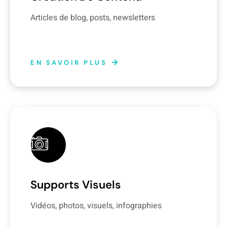
Articles de blog, posts, newsletters
EN SAVOIR PLUS
Supports Visuels
Vidéos, photos, visuels, infographies