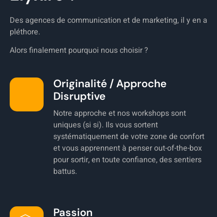
Des agences de communication et de marketing, il y en a
pléthore.
Alors finalement pourquoi nous choisir ?
Originalité / Approche
Disruptive
Notre approche et nos workshops sont
uniques (si si). Ils vous sortent
systématiquement de votre zone de confort
et vous apprennent à penser out-of-the-box
pour sortir, en toute confiance, des sentiers
battus.
Passion