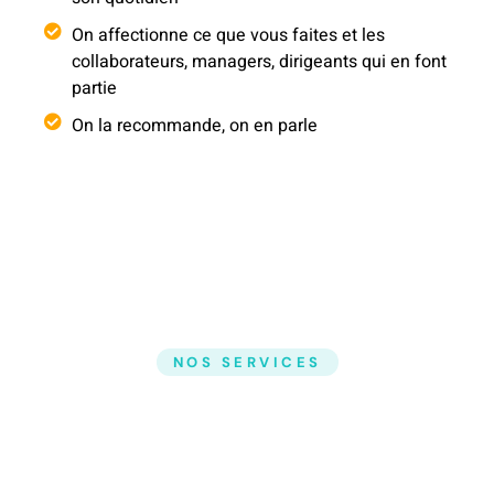
On affectionne ce que vous faites et les
collaborateurs, managers, dirigeants qui en font
partie
On la recommande, on en parle
NOS SERVICES
Nous vous
accompagnons de