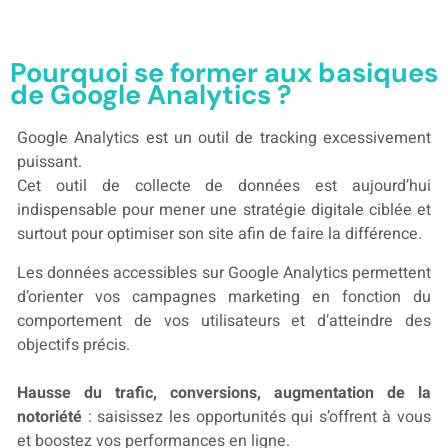
Pourquoi se former aux basiques
de Google Analytics ?
Google Analytics est un outil de tracking excessivement
puissant.
Cet outil de collecte de données est aujourd’hui
indispensable pour mener une stratégie digitale ciblée et
surtout pour optimiser son site afin de faire la différence.
Les données accessibles sur Google Analytics permettent
d’orienter vos campagnes marketing en fonction du
comportement de vos utilisateurs et d’atteindre des
objectifs précis.
Hausse du trafic, conversions, augmentation de la
notoriété
: saisissez les opportunités qui s’offrent à vous
et boostez vos performances en ligne.