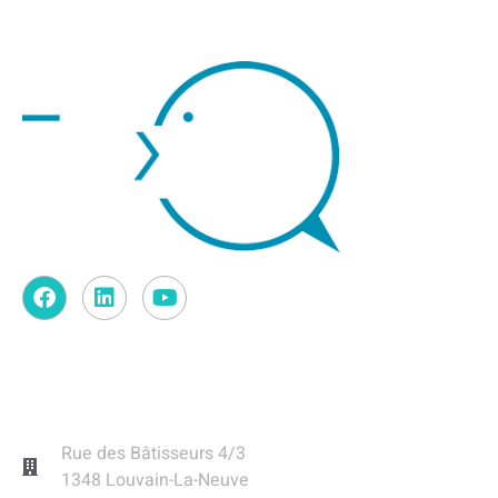
Contact
Rue des Bâtisseurs 4/3
1348 Louvain-La-Neuve