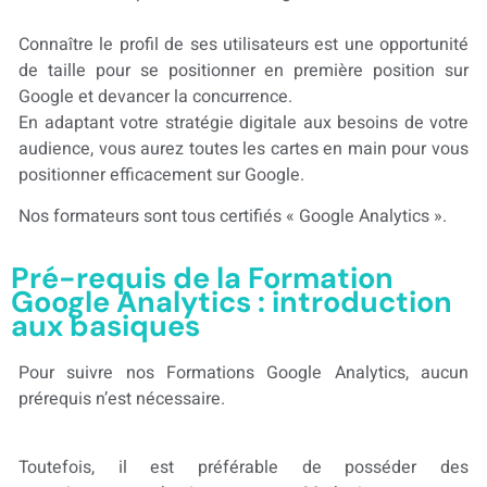
Connaître le profil de ses utilisateurs est une opportunité
de taille pour se positionner en première position sur
Google et devancer la concurrence.
En adaptant votre stratégie digitale aux besoins de votre
audience, vous aurez toutes les cartes en main pour vous
positionner efficacement sur Google.
Nos formateurs sont tous certifiés « Google Analytics ».
Pré-requis de la Formation
Google Analytics : introduction
aux basiques
Pour suivre nos Formations Google Analytics, aucun
prérequis n’est nécessaire.
Toutefois, il est préférable de posséder des