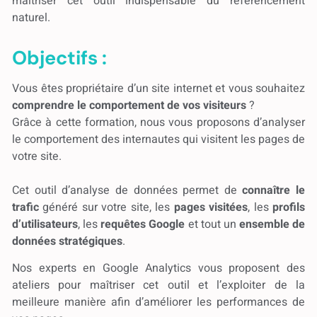
maîtriser cet outil indispensable du référencement
naturel.
Objectifs :
Vous êtes propriétaire d’un site internet et vous souhaitez
comprendre le comportement de vos visiteurs
?
Grâce à cette formation, nous vous proposons d’analyser
le comportement des internautes qui visitent les pages de
votre site.
Cet outil d’analyse de données permet de
connaître le
trafic
généré sur votre site, les
pages visitées
, les
profils
d’utilisateurs
, les
requêtes Google
et tout un
ensemble de
données stratégiques
.
Nos experts en Google Analytics vous proposent des
ateliers pour maîtriser cet outil et l’exploiter de la
meilleure manière afin d’améliorer les performances de