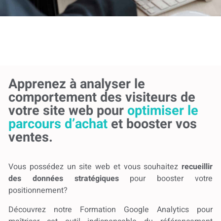
Apprenez à analyser le
comportement des visiteurs de
votre site web pour
optimiser le
parcours d’achat
et booster vos
ventes.
Vous possédez un site web et vous souhaitez
recueillir
des données stratégiques
pour booster votre
positionnement?
Découvrez notre Formation Google Analytics pour