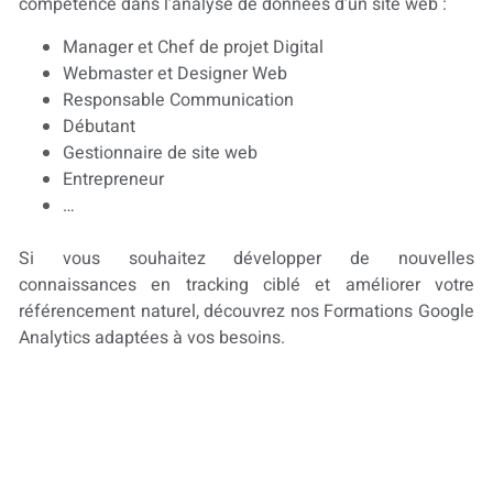
compétence dans l’analyse de données d’un site web :
Manager et Chef de projet Digital
Webmaster et Designer Web
Responsable Communication
Débutant
Gestionnaire de site web
Entrepreneur
…
Si vous souhaitez développer de nouvelles
connaissances en tracking ciblé et améliorer votre
référencement naturel, découvrez nos Formations Google
Analytics adaptées à vos besoins.