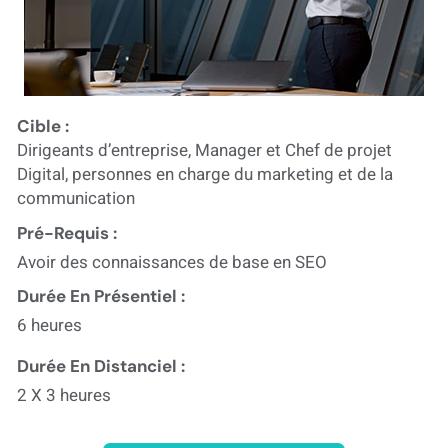
Cible :
Dirigeants d’entreprise, Manager et Chef de projet
Digital, personnes en charge du marketing et de la
communication
Pré-Requis :
Avoir des connaissances de base en SEO
Durée En Présentiel :
6 heures
Durée En Distanciel :
2 X 3 heures