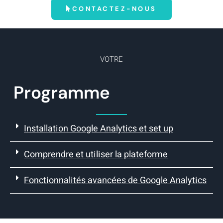
CONTACTEZ-NOUS
VOTRE
Programme
Installation Google Analytics et set up
Comprendre et utiliser la plateforme
Fonctionnalités avancées de Google Analytics