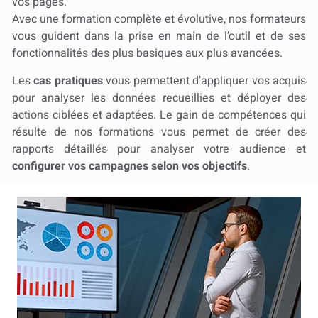
vos pages.
Avec une formation complète et évolutive, nos formateurs
vous guident dans la prise en main de l’outil et de ses
fonctionnalités des plus basiques aux plus avancées.
Les
cas pratiques
vous permettent d’appliquer vos acquis
pour analyser les données recueillies et déployer des
actions ciblées et adaptées. Le gain de compétences qui
résulte de nos formations vous permet de créer des
rapports détaillés pour analyser votre audience et
configurer vos campagnes selon vos objectifs
.