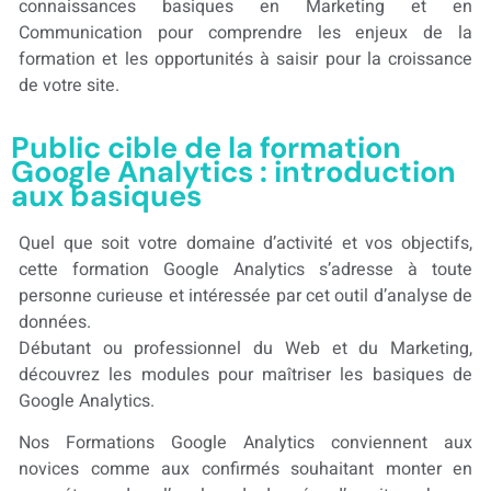
connaissances basiques en Marketing et en
Communication pour comprendre les enjeux de la
formation et les opportunités à saisir pour la croissance
de votre site.
Public cible de la formation
Google Analytics : introduction
aux basiques
Quel que soit votre domaine d’activité et vos objectifs,
cette formation Google Analytics s’adresse à toute
personne curieuse et intéressée par cet outil d’analyse de
données.
Débutant ou professionnel du Web et du Marketing,
découvrez les modules pour maîtriser les basiques de
Google Analytics.
Nos Formations Google Analytics conviennent aux
novices comme aux confirmés souhaitant monter en