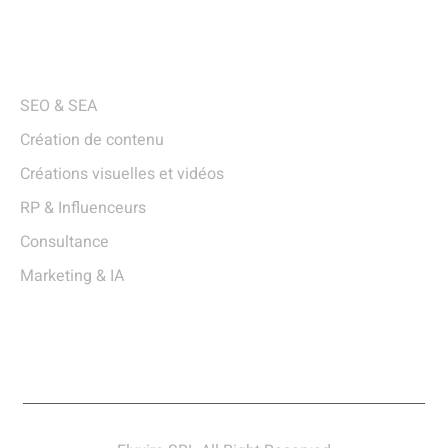
Services
SEO & SEA
Création de contenu
Créations visuelles et vidéos
RP & Influenceurs
Consultance
Marketing & IA