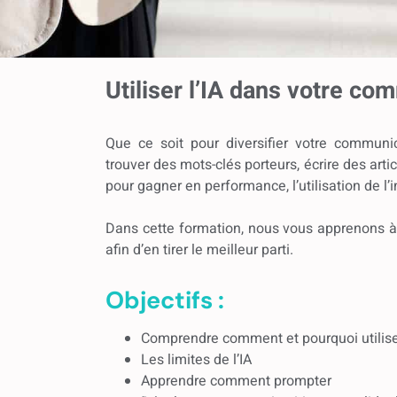
Utiliser l’IA dans votre com
Que ce soit pour diversifier votre communic
trouver des mots-clés porteurs, écrire des artic
pour gagner en performance, l’utilisation de l’i
Dans cette formation, nous vous apprenons à l’
afin d’en tirer le meilleur parti.
Objectifs :
Comprendre comment et pourquoi utilise
Les limites de l’IA
Apprendre comment prompter