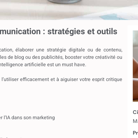
munication : stratégies et outils
ation, élaborer une stratégie digitale ou de contenu,
les de blog ou des publicités, booster votre créativité ou
ntelligence artificielle est un must have.
utiliser efficacement et à aiguiser votre esprit critique
Ci
r l’IA dans son marketing
Ma
Pr