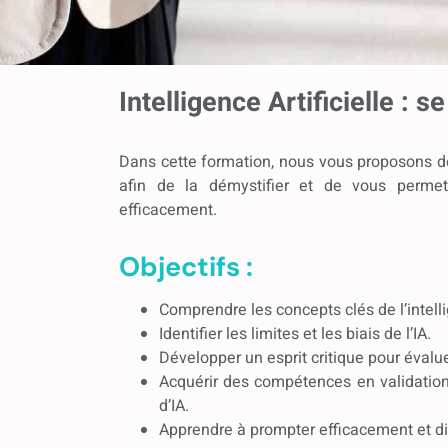
Intelligence Artificielle : 
Dans cette formation, nous vous proposons de
afin de la démystifier et de vous permett
efficacement.
Objectifs :
Comprendre les concepts clés de l’intelli
Identifier les limites et les biais de l’IA.
Développer un esprit critique pour évalue
Acquérir des compétences en validation
d’IA.
Apprendre à prompter efficacement et di