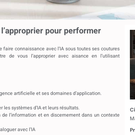
se l’approprier pour performer
 faire connaissance avec l’IA sous toutes ses coutures
re de vous l’approprier avec aisance en l’utilisant
gence artificielle et ses domaines d’application.
r les systèmes d’IA et leurs résultats.
Ci
 de l’information et en discernement dans un contexte
Ma
aloguer avec l’IA
Pr