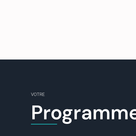
VOTRE
Programm