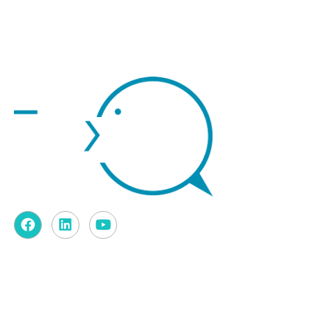
Contact