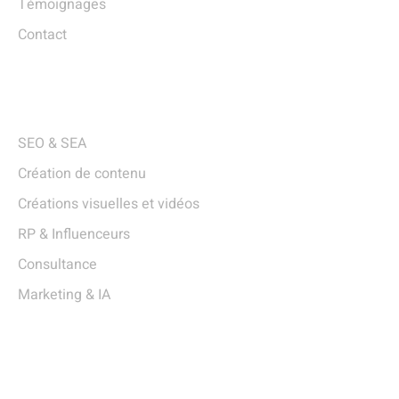
Témoignages
Contact
Services
SEO & SEA
Création de contenu
Créations visuelles et vidéos
RP & Influenceurs
Consultance
Marketing & IA