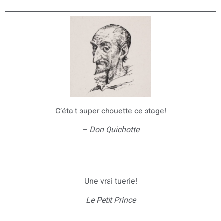
C’était super chouette ce stage!
– Don Quichotte
Une vrai tuerie!
Le Petit Prince