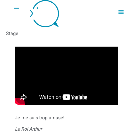
Stage
Je me suis trop amusé!
Le Roi Arthur